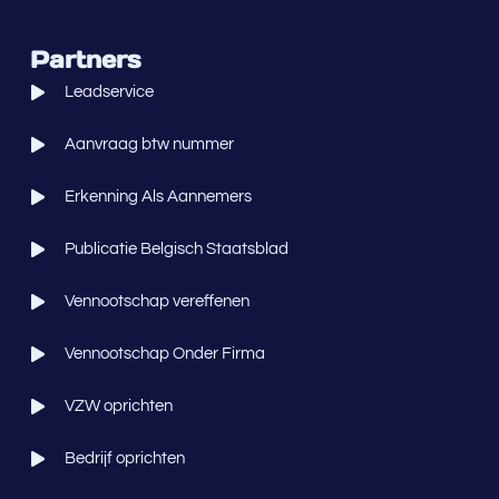
Partners
Leadservice
Aanvraag btw nummer
Erkenning Als Aannemers
Publicatie Belgisch Staatsblad
Vennootschap vereffenen
Vennootschap Onder Firma
VZW oprichten
Bedrijf oprichten